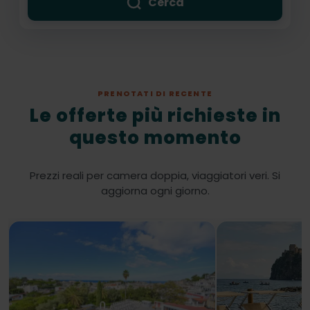
Cerca
PRENOTATI DI RECENTE
Le offerte più richieste in
questo momento
Prezzi reali per camera doppia, viaggiatori veri. Si
aggiorna ogni giorno.