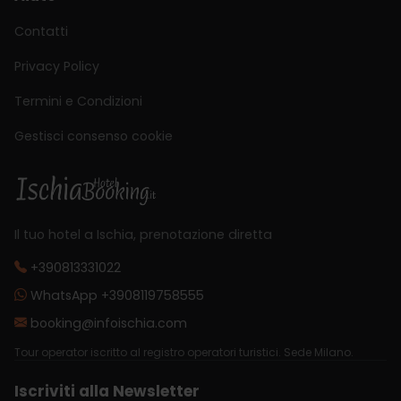
Contatti
Privacy Policy
Termini e Condizioni
Gestisci consenso cookie
Il tuo hotel a Ischia, prenotazione diretta
+390813331022
WhatsApp +3908119758555
booking@infoischia.com
Tour operator iscritto al registro operatori turistici. Sede Milano.
Iscriviti alla Newsletter