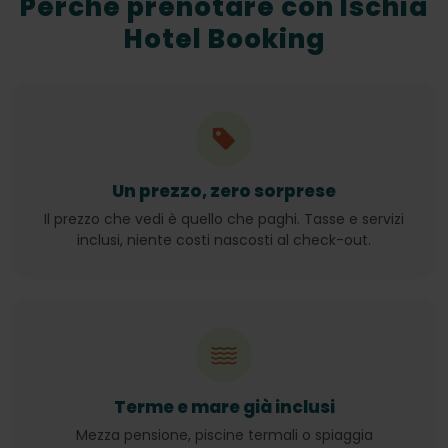
Perché prenotare con Ischia
Hotel Booking
Un prezzo, zero sorprese
Il prezzo che vedi è quello che paghi. Tasse e servizi
inclusi, niente costi nascosti al check-out.
Terme e mare già inclusi
Mezza pensione, piscine termali o spiaggia