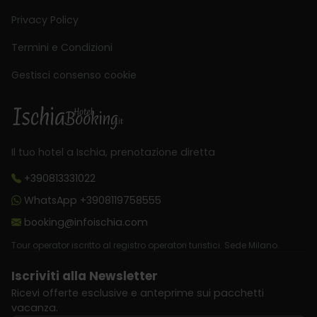
Privacy Policy
Termini e Condizioni
Gestisci consenso cookie
Il tuo hotel a Ischia, prenotazione diretta
+390813331022
WhatsApp +3908119758555
booking@infoischia.com
Tour operator iscritto al registro operatori turistici. Sede Milano.
Iscriviti alla Newsletter
Ricevi offerte esclusive e anteprime sui pacchetti
vacanza.